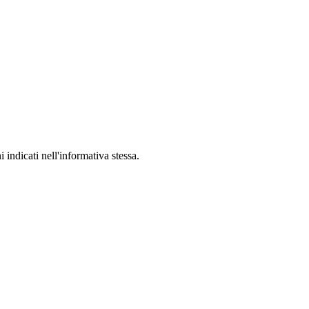
i indicati nell'informativa stessa.