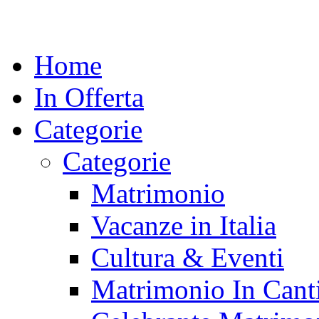
Home
In Offerta
Categorie
Categorie
Matrimonio
Vacanze in Italia
Cultura & Eventi
Matrimonio In Cant