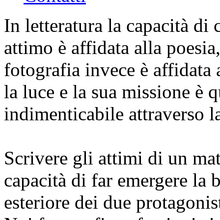
In letteratura la capacità di
attimo è affidata alla poesia,
fotografia invece è affidata 
la luce e la sua missione è
indimenticabile attraverso l
Scrivere gli attimi di un ma
capacità di far emergere la b
esteriore dei due protagonis