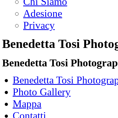
Chi Siamo
Adesione
Privacy
Benedetta Tosi Photo
Benedetta Tosi Photogra
Benedetta Tosi Photogra
Photo Gallery
Mappa
Contatti