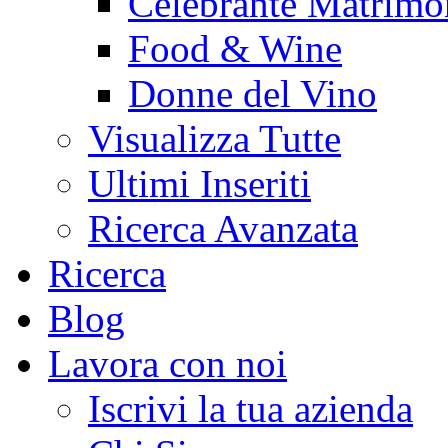
Celebrante Matrimo
Food & Wine
Donne del Vino
Visualizza Tutte
Ultimi Inseriti
Ricerca Avanzata
Ricerca
Blog
Lavora con noi
Iscrivi la tua azienda