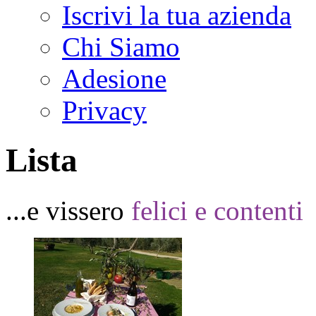
Iscrivi la tua azienda
Chi Siamo
Adesione
Privacy
Lista
...e vissero
felici e contenti