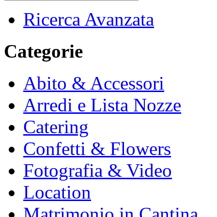
Ricerca Avanzata
Categorie
Abito & Accessori
Arredi e Lista Nozze
Catering
Confetti & Flowers
Fotografia & Video
Location
Matrimonio in Cantina