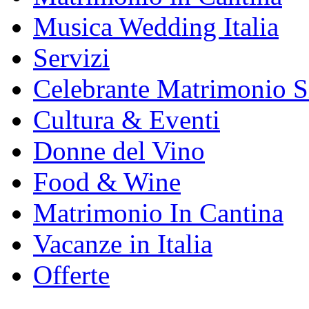
Musica Wedding Italia
Servizi
Celebrante Matrimonio S
Cultura & Eventi
Donne del Vino
Food & Wine
Matrimonio In Cantina
Vacanze in Italia
Offerte