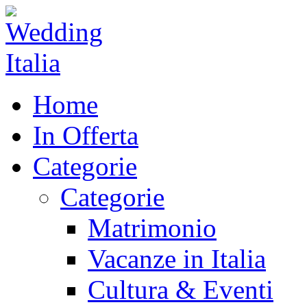
Home
In Offerta
Categorie
Categorie
Matrimonio
Vacanze in Italia
Cultura & Eventi