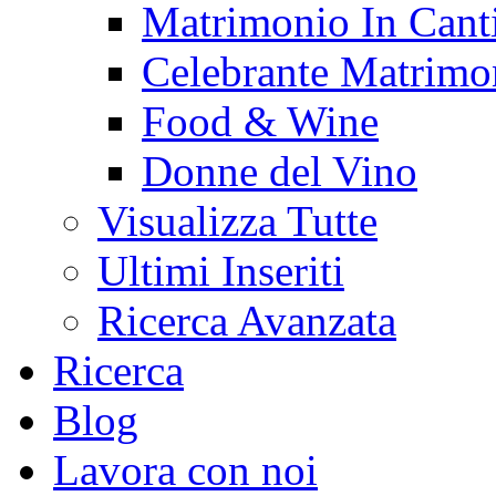
Matrimonio In Cant
Celebrante Matrimo
Food & Wine
Donne del Vino
Visualizza Tutte
Ultimi Inseriti
Ricerca Avanzata
Ricerca
Blog
Lavora con noi